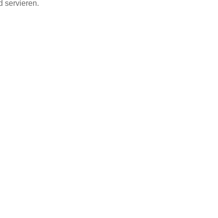
 servieren.