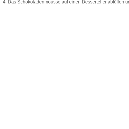
4. Das Schokoladenmousse auf einen Desserteller abfüllen 