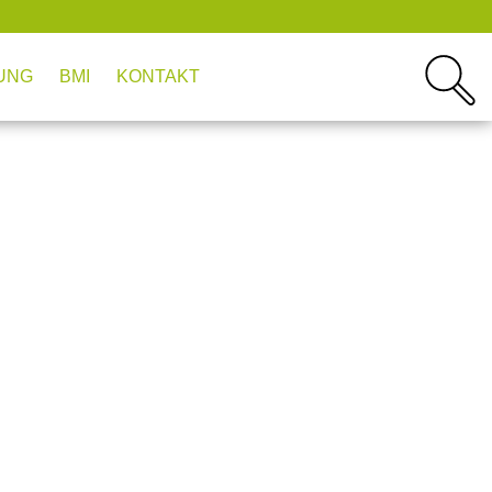
UNG
BMI
KONTAKT