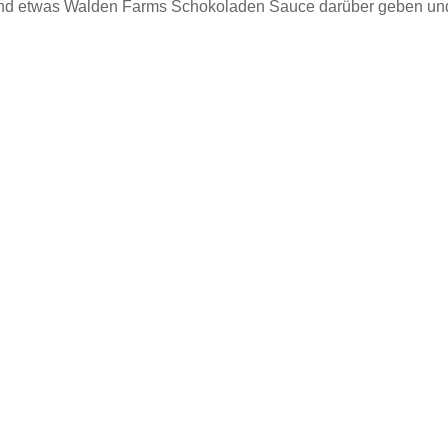
und etwas Walden Farms Schokoladen Sauce darüber geben und