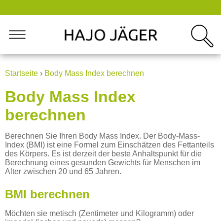
Startseite
›
Body Mass Index berechnen
Body Mass Index
berechnen
Berechnen Sie Ihren Body Mass Index. Der Body-Mass-
Index (BMI) ist eine Formel zum Einschätzen des Fettanteils
des Körpers. Es ist derzeit der beste Anhaltspunkt für die
Berechnung eines gesunden Gewichts für Menschen im
Alter zwischen 20 und 65 Jahren.
BMI berechnen
Möchten sie metisch (Zentimeter und Kilogramm) oder